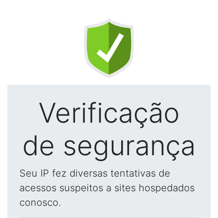
Verificação
de segurança
Seu IP fez diversas tentativas de
acessos suspeitos a sites hospedados
conosco.