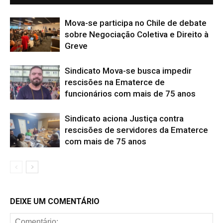
Mova-se participa no Chile de debate
sobre Negociação Coletiva e Direito à
Greve
Sindicato Mova-se busca impedir
rescisões na Ematerce de
funcionários com mais de 75 anos
Sindicato aciona Justiça contra
rescisões de servidores da Ematerce
com mais de 75 anos
DEIXE UM COMENTÁRIO