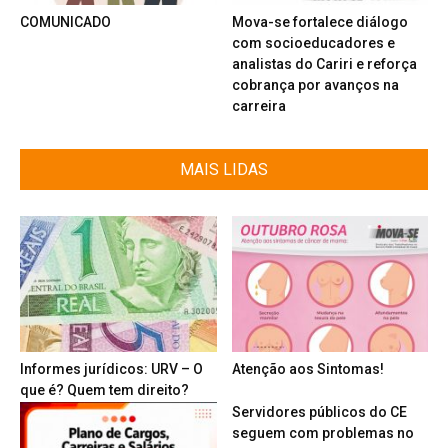
COMUNICADO
Mova-se fortalece diálogo
com socioeducadores e
analistas do Cariri e reforça
cobrança por avanços na
carreira
MAIS LIDAS
Informes jurídicos: URV – O
Atenção aos Sintomas!
que é? Quem tem direito?
Servidores públicos do CE
seguem com problemas no