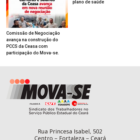
plano de saúde
Comissão de Negociação
avança na construção do
PCCS da Ceasa com
participação do Mova-se.
Rua Princesa Isabel, 502
Centro – Fortaleza – Ceará