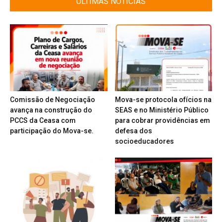
ÚLTIMAS NOTÍCIAS
Comissão de Negociação
Mova-se protocola ofícios na
avança na construção do
SEAS e no Ministério Público
PCCS da Ceasa com
para cobrar providências em
participação do Mova-se.
defesa dos
socioeducadores