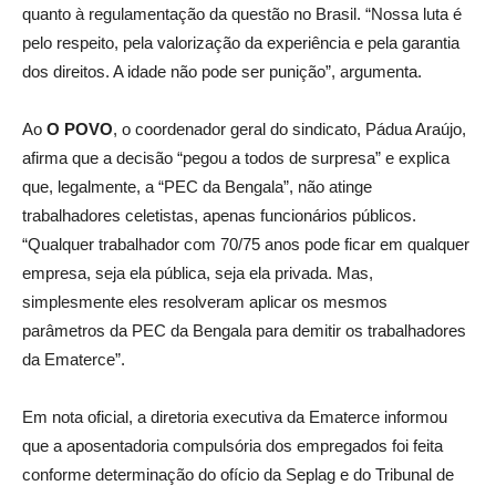
quanto à regulamentação da questão no Brasil. “Nossa luta é
pelo respeito, pela valorização da experiência e pela garantia
dos direitos. A idade não pode ser punição”, argumenta.
Ao
O POVO
, o coordenador geral do sindicato, Pádua Araújo,
afirma que a decisão “pegou a todos de surpresa” e explica
que, legalmente, a “PEC da Bengala”, não atinge
trabalhadores celetistas, apenas funcionários públicos.
“Qualquer trabalhador com 70/75 anos pode ficar em qualquer
empresa, seja ela pública, seja ela privada. Mas,
simplesmente eles resolveram aplicar os mesmos
parâmetros da PEC da Bengala para demitir os trabalhadores
da Ematerce”.
Em nota oficial, a diretoria executiva da Ematerce informou
que a aposentadoria compulsória dos empregados foi feita
conforme determinação do ofício da Seplag e do Tribunal de