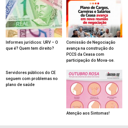
Informes jurídicos: URV – O
Comissão de Negociação
que é? Quem tem direito?
avança na construção do
PCCS da Ceasa com
participação do Mova-se.
Servidores públicos do CE
seguem com problemas no
plano de saúde
Atenção aos Sintomas!