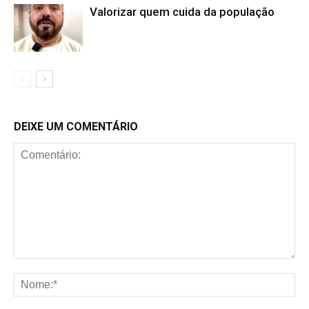
Valorizar quem cuida da população
DEIXE UM COMENTÁRIO