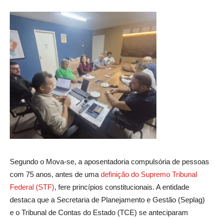
Segundo o Mova-se, a aposentadoria compulsória de pessoas
com 75 anos, antes de uma
definição do Supremo Tribunal
Federal (STF)
, fere princípios constitucionais. A entidade
destaca que a Secretaria de Planejamento e Gestão (Seplag)
e o Tribunal de Contas do Estado (TCE) se anteciparam