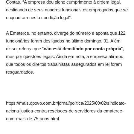
Contas. “A empresa deu pleno cumprimento à ordem legal,
desligando de seus quadros funcionais os empregados que se
enquadram nesta condição legal”.
A Ematerce, no entanto, diverge do número e aponta que 122
funcionários foram desligados no último domingo, 31. Além
disso, reforça que “
não está demitindo por conta própria
”,
mas por questões legais. Ainda em nota, a empresa afirmou
que todos os direitos trabalhistas assegurados em lei foram
resguardados.
https://mais.opovo.com.br/jornal/politica/2025/09/02/sindicato-
aciona-justica-contra-rescisoes-de-servidores-da-ematerce-
com-mais-de-75-anos.html