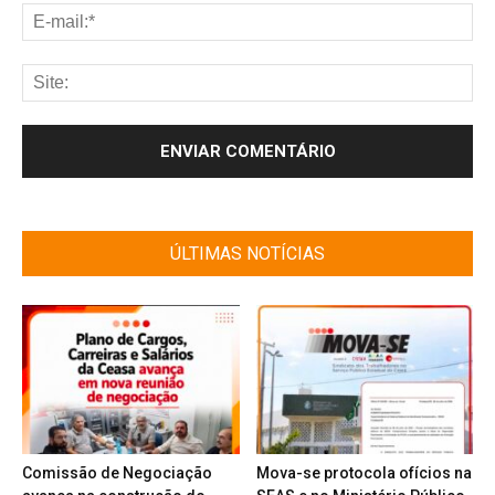
ÚLTIMAS NOTÍCIAS
Comissão de Negociação
Mova-se protocola ofícios na