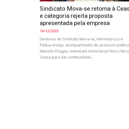
Sindicato Mova-se retorna à Cea
e categoria rejeita proposta
apresentada pela empresa
16/12/2025
Diretores do Sindicato Mova-se, Hernesto Luz e
Pádua Araújo, acompanhados do assessor político
Marcelo Chagas, estiveram nesta terça-feira (16) n
Ceasa para dar continuidade...