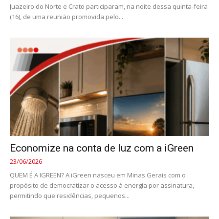
Juazeiro do Norte e Crato participaram, na noite dessa quinta-feira
(16), de uma reunião promovida pelo...
Economize na conta de luz com a iGreen
23/06/2026
QUEM É A IGREEN? A iGreen nasceu em Minas Gerais com o
propósito de democratizar o acesso à energia por assinatura,
permitindo que residências, pequenos...