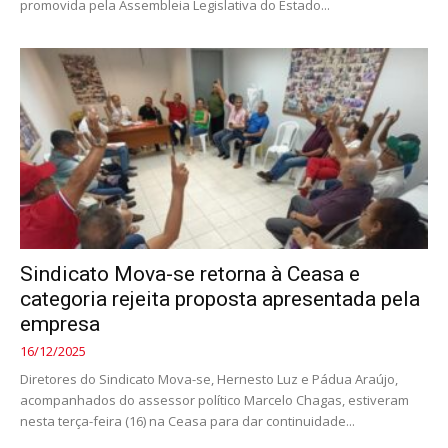
promovida pela Assembleia Legislativa do Estado...
Sindicato Mova-se retorna à Ceasa e
categoria rejeita proposta apresentada pela
empresa
16/12/2025
Diretores do Sindicato Mova-se, Hernesto Luz e Pádua Araújo,
acompanhados do assessor político Marcelo Chagas, estiveram
nesta terça-feira (16) na Ceasa para dar continuidade...