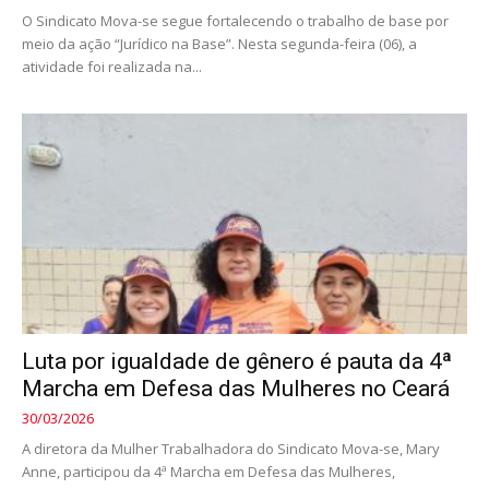
O Sindicato Mova-se segue fortalecendo o trabalho de base por
meio da ação “Jurídico na Base”. Nesta segunda-feira (06), a
atividade foi realizada na...
Luta por igualdade de gênero é pauta da 4ª
Marcha em Defesa das Mulheres no Ceará
30/03/2026
A diretora da Mulher Trabalhadora do Sindicato Mova-se, Mary
Anne, participou da 4ª Marcha em Defesa das Mulheres,