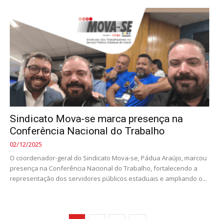
Sindicato Mova-se marca presença na
Conferência Nacional do Trabalho
02/12/2025
O coordenador-geral do Sindicato Mova-se, Pádua Araújo, marcou
presença na Conferência Nacional do Trabalho, fortalecendo a
representação dos servidores públicos estaduais e ampliando o...