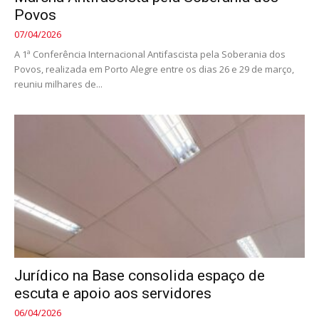
Povos
07/04/2026
A 1ª Conferência Internacional Antifascista pela Soberania dos
Povos, realizada em Porto Alegre entre os dias 26 e 29 de março,
reuniu milhares de...
Jurídico na Base consolida espaço de
escuta e apoio aos servidores
06/04/2026