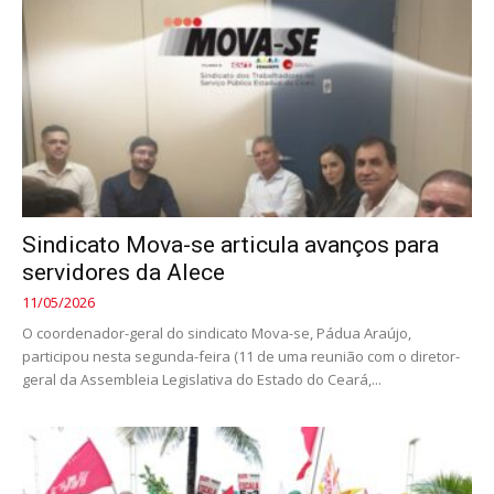
Sindicato Mova-se articula avanços para
servidores da Alece
11/05/2026
O coordenador-geral do sindicato Mova-se, Pádua Araújo,
participou nesta segunda-feira (11 de uma reunião com o diretor-
geral da Assembleia Legislativa do Estado do Ceará,...