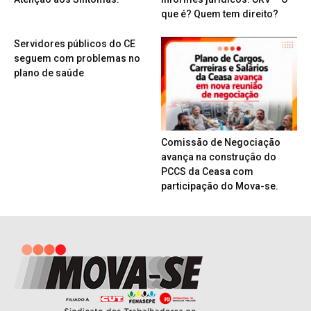
que é? Quem tem direito?
Servidores públicos do CE
seguem com problemas no
plano de saúde
Comissão de Negociação
avança na construção do
PCCS da Ceasa com
participação do Mova-se.