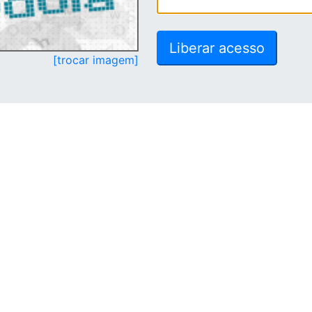
[trocar imagem]