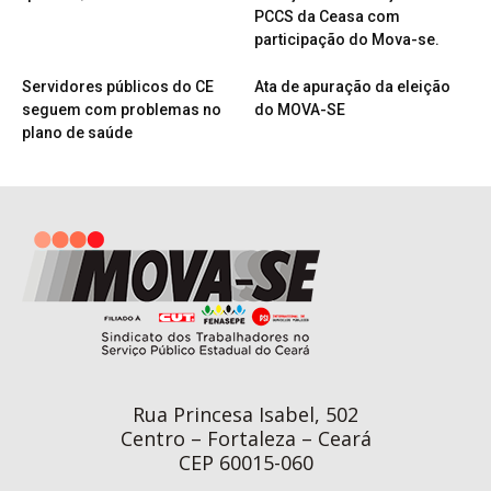
PCCS da Ceasa com
participação do Mova-se.
Servidores públicos do CE
Ata de apuração da eleição
seguem com problemas no
do MOVA-SE
plano de saúde
Rua Princesa Isabel, 502
Centro – Fortaleza – Ceará
CEP 60015-060