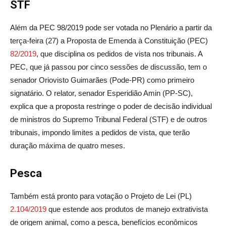
STF
Além da PEC 98/2019 pode ser votada no Plenário a partir da
terça-feira (27) a Proposta de Emenda à Constituição (PEC)
82/2019
, que disciplina os pedidos de vista nos tribunais. A
PEC, que já passou por cinco sessões de discussão, tem o
senador Oriovisto Guimarães (Pode-PR) como primeiro
signatário. O relator, senador Esperidião Amin (PP-SC),
explica que a proposta restringe o poder de decisão individual
de ministros do Supremo Tribunal Federal (STF) e de outros
tribunais, impondo limites a pedidos de vista, que terão
duração máxima de quatro meses.
Pesca
Também está pronto para votação o Projeto de Lei (PL)
2.104/2019
que estende aos produtos de manejo extrativista
de origem animal, como a pesca, benefícios econômicos