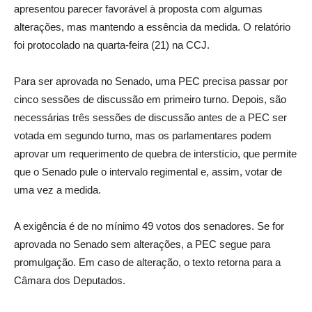
apresentou parecer favorável à proposta com algumas
alterações, mas mantendo a essência da medida. O relatório
foi protocolado na quarta-feira (21) na CCJ.
Para ser aprovada no Senado, uma PEC precisa passar por
cinco sessões de discussão em primeiro turno. Depois, são
necessárias três sessões de discussão antes de a PEC ser
votada em segundo turno, mas os parlamentares podem
aprovar um requerimento de quebra de interstício, que permite
que o Senado pule o intervalo regimental e, assim, votar de
uma vez a medida.
A exigência é de no mínimo 49 votos dos senadores. Se for
aprovada no Senado sem alterações, a PEC segue para
promulgação. Em caso de alteração, o texto retorna para a
Câmara dos Deputados.