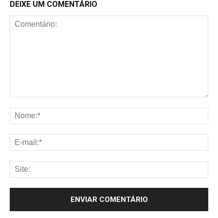
DEIXE UM COMENTÁRIO