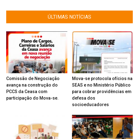
ÚLTIMAS NOTÍCIAS
Comissão de Negociação
Mova-se protocola ofícios na
avança na construção do
SEAS e no Ministério Público
PCCS da Ceasa com
para cobrar providências em
participação do Mova-se.
defesa dos
socioeducadores