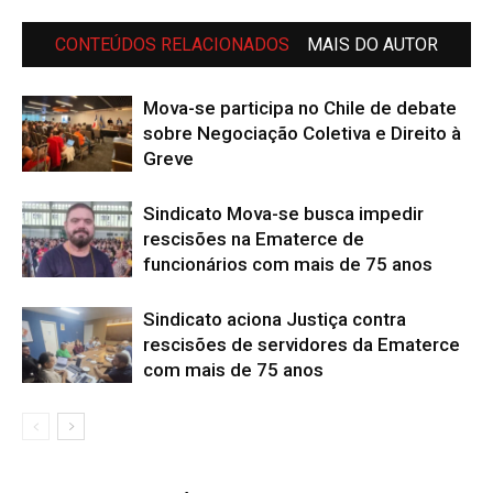
CONTEÚDOS RELACIONADOS
MAIS DO AUTOR
Mova-se participa no Chile de debate
sobre Negociação Coletiva e Direito à
Greve
Sindicato Mova-se busca impedir
rescisões na Ematerce de
funcionários com mais de 75 anos
Sindicato aciona Justiça contra
rescisões de servidores da Ematerce
com mais de 75 anos