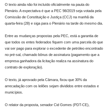
O texto ainda não foi incluído oficialmente na pauta do
Plenário. A expectativa é que a PEC 98/2019 seja votada pela
Comissão de Constituição e Justiça (CCJ) na manhã da
quarta-feira (28) e siga para o Plenário na tarde do mesmo dia.
Entre as mudanças propostas pela PEC, está a garantia de
que todos os entes federados fiquem com uma parcela do que
vai ser pago para explorar o excedente de petróleo encontrado
no pré-sal, chamado bônus de assinatura (pagamento que a
empresa ganhadora da licitação realiza na assinatura do
contrato de exploração).
O texto, já aprovado pela Câmara, fixou que 30% da
arrecadação com os leilões sejam divididos entre estados e
municípios.
O relator da proposta, senador Cid Gomes (PDT-CE),