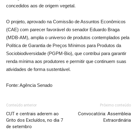
concedidos aos de origem vegetal.
O projeto, aprovado na Comissão de Assuntos Econômicos
(CAE) com parecer favorável do senador Eduardo Braga
(MDB-AM), amplia o universo de produtos contemplados pela
Política de Garantia de Preços Mínimos para Produtos da
Sociobiodiversidade (PGPM-Bio), que contribui para garantir
renda mínima aos produtores e permitir que continuem suas
atividades de forma sustentável.
Fonte: Agência Senado
Conteúdo anterior
Próximo conteúdo
CUT e centrais aderem ao
Convocatória: Assembleia
Grito dos Excluídos, no dia 7
Extraordinária
de setembro