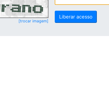
[trocar imagem]