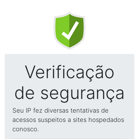
Verificação
de segurança
Seu IP fez diversas tentativas de
acessos suspeitos a sites hospedados
conosco.