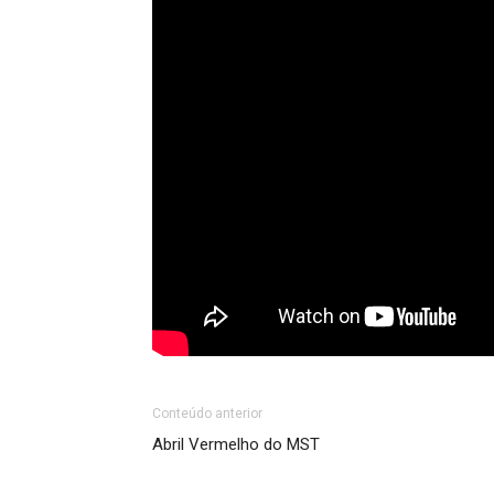
Conteúdo anterior
Abril Vermelho do MST