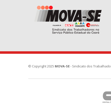
© Copyright 2025
MOVA-SE
- Sindicato dos Trabalhado