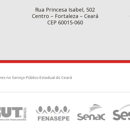
Rua Princesa Isabel, 502
Centro – Fortaleza – Ceará
CEP 60015-060
res no Serviço Público Estadual do Ceará