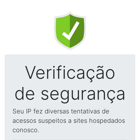
Verificação
de segurança
Seu IP fez diversas tentativas de
acessos suspeitos a sites hospedados
conosco.