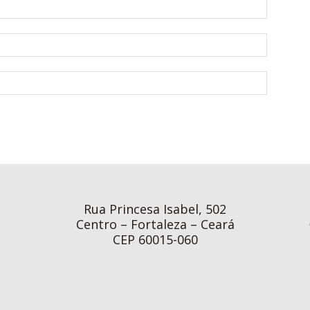
Rua Princesa Isabel, 502
Centro – Fortaleza – Ceará
CEP 60015-060