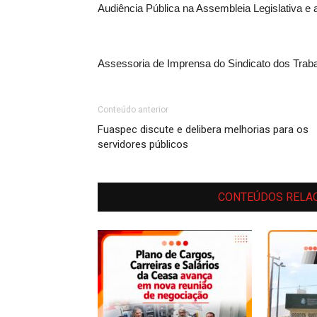
Audiência Pública na Assembleia Legislativa e 
Assessoria de Imprensa do Sindicato dos Trab
Conteúdo anterior
Fuaspec discute e delibera melhorias para os
servidores públicos
CONTEÚDOS RELA