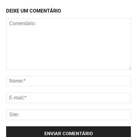
DEIXE UM COMENTÁRIO