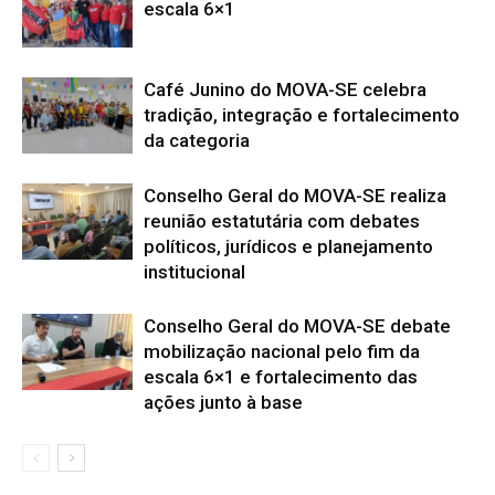
escala 6×1
Café Junino do MOVA-SE celebra
tradição, integração e fortalecimento
da categoria
Conselho Geral do MOVA-SE realiza
reunião estatutária com debates
políticos, jurídicos e planejamento
institucional
Conselho Geral do MOVA-SE debate
mobilização nacional pelo fim da
escala 6×1 e fortalecimento das
ações junto à base