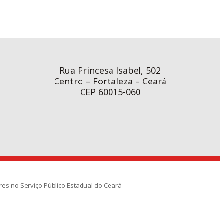
Rua Princesa Isabel, 502
Centro – Fortaleza – Ceará
CEP 60015-060
res no Serviço Público Estadual do Ceará