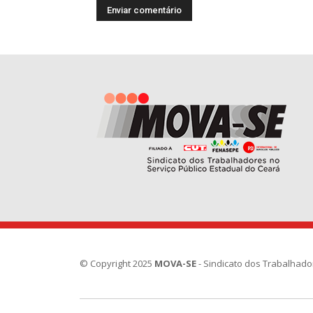
© Copyright 2025
MOVA-SE
- Sindicato dos Trabalhado