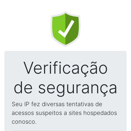
Verificação
de segurança
Seu IP fez diversas tentativas de
acessos suspeitos a sites hospedados
conosco.