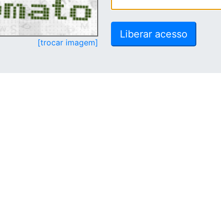
[trocar imagem]