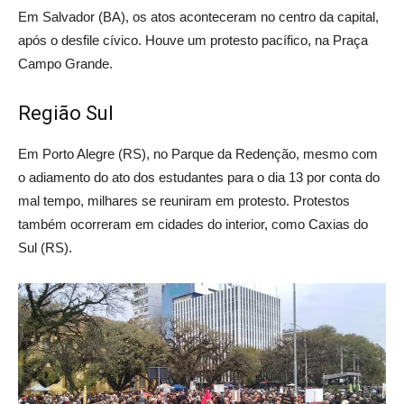
Em Salvador (BA), os atos aconteceram no centro da capital,
após o desfile cívico. Houve um protesto pacífico, na Praça
Campo Grande.
Região Sul
Em Porto Alegre (RS), no Parque da Redenção, mesmo com
o adiamento do ato dos estudantes para o dia 13 por conta do
mal tempo, milhares se reuniram em protesto. Protestos
também ocorreram em cidades do interior, como Caxias do
Sul (RS).