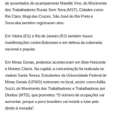
de assentados do acampamento Marielle Vive, do Movimento
dos Trabalhadores Rurais Sem Terra (MST). Cidades como
Rio Claro, Mogi das Cruzes, São José do Rio Preto e
Sorocaba também registraram atos.
Em Vitória (ES) e Rio de Janeiro (RJ) também houve
manifestações contra Bolsonaro e em defesa da soberania
nacional e popular.
Em Minas Gerais, protestos aconteceram em Belo Horizonte
e Montes Claros. Na capital, a concentração foi realizada no
viaduto Santa Teresa. Estudantes da Universidade Federal de
Minas Gerais (UFMG) estiveram no local, assim como Adilia
Sozzi, do Movimento dos Trabalhadores e Trabalhadoras por
Direitos (MTD), que prometeu: “O número de ocupações vai
aumentar, porque o povo brasileiro vai resistir e lutar pelo
direito à moradia”.