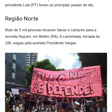
presidente Lula (PT) foram as principais pautas do dia.
Região Norte
Mais de 5 mil pessoas levaram faixas e cartazes para a
avenida Nazaré, em Belém (PA). A caminhada, iniciada às
10h, seguiu pela avenida Presidente Vargas.