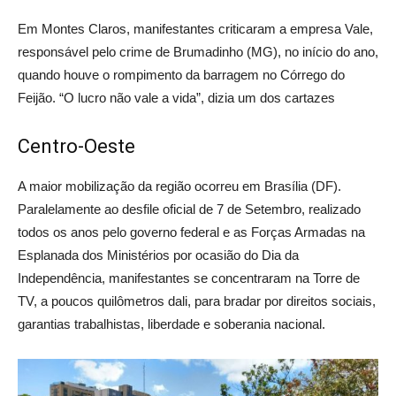
Em Montes Claros, manifestantes criticaram a empresa Vale,
responsável pelo crime de Brumadinho (MG), no início do ano,
quando houve o rompimento da barragem no Córrego do
Feijão. “O lucro não vale a vida”, dizia um dos cartazes
Centro-Oeste
A maior mobilização da região ocorreu em Brasília (DF).
Paralelamente ao desfile oficial de 7 de Setembro, realizado
todos os anos pelo governo federal e as Forças Armadas na
Esplanada dos Ministérios por ocasião do Dia da
Independência, manifestantes se concentraram na Torre de
TV, a poucos quilômetros dali, para bradar por direitos sociais,
garantias trabalhistas, liberdade e soberania nacional.