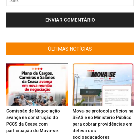
ÚLTIMAS NOTÍCIAS
Comissão de Negociação
Mova-se protocola ofícios na
avança na construção do
SEAS e no Ministério Público
PCCS da Ceasa com
para cobrar providências em
participação do Mova-se.
defesa dos
socioeducadores