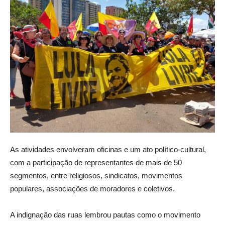
As atividades envolveram oficinas e um ato político-cultural,
com a participação de representantes de mais de 50
segmentos, entre religiosos, sindicatos, movimentos
populares, associações de moradores e coletivos.
A indignação das ruas lembrou pautas como o movimento