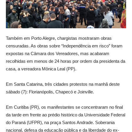
Também em Porto Alegre, chargistas mostraram obras
censuradas. As obras sobre “Independência em risco” foram
expostas na Câmara dos Vereadores, mas acabaram
recolhidas em menos de 24 horas por ordem da presidenta da
casa, a vereadora Mônica Leal (PP).
Em Santa Catarina, três cidades protestos na manhã deste
sábado (7): Florianópolis, Chapecó e Joinville.
Em Curitiba (PR), os manifestantes se concentraram no final
da tarde em frente ao prédio histórico da Universidade Federal
do Paraná (UFPR), na praça Santos Andrade. Soberania
nacional, defesa da educação pública e da liberdade do ex-