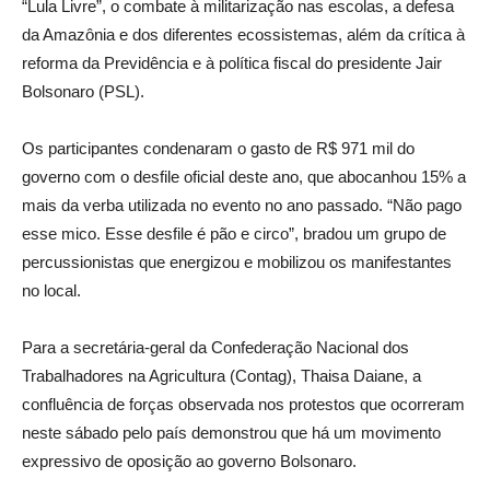
“Lula Livre”, o combate à militarização nas escolas, a defesa
da Amazônia e dos diferentes ecossistemas, além da crítica à
reforma da Previdência e à política fiscal do presidente Jair
Bolsonaro (PSL).
Os participantes condenaram o gasto de R$ 971 mil do
governo com o desfile oficial deste ano, que abocanhou 15% a
mais da verba utilizada no evento no ano passado. “Não pago
esse mico. Esse desfile é pão e circo”, bradou um grupo de
percussionistas que energizou e mobilizou os manifestantes
no local.
Para a secretária-geral da Confederação Nacional dos
Trabalhadores na Agricultura (Contag), Thaisa Daiane, a
confluência de forças observada nos protestos que ocorreram
neste sábado pelo país demonstrou que há um movimento
expressivo de oposição ao governo Bolsonaro.