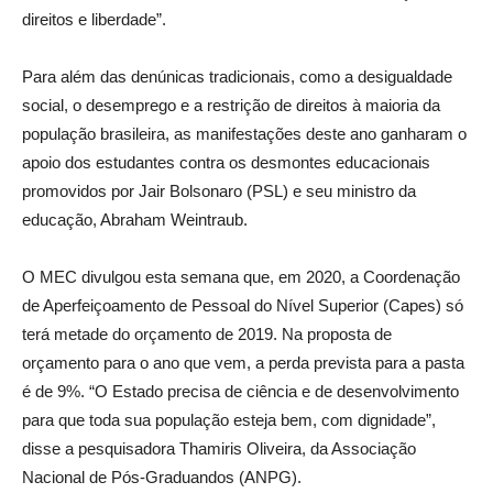
direitos e liberdade”.
Para além das denúnicas tradicionais, como a desigualdade
social, o desemprego e a restrição de direitos à maioria da
população brasileira, as manifestações deste ano ganharam o
apoio dos estudantes contra os desmontes educacionais
promovidos por Jair Bolsonaro (PSL) e seu ministro da
educação, Abraham Weintraub.
O MEC divulgou esta semana que, em 2020, a Coordenação
de Aperfeiçoamento de Pessoal do Nível Superior (Capes) só
terá metade do orçamento de 2019. Na proposta de
orçamento para o ano que vem, a perda prevista para a pasta
é de 9%. “O Estado precisa de ciência e de desenvolvimento
para que toda sua população esteja bem, com dignidade”,
disse a pesquisadora Thamiris Oliveira, da Associação
Nacional de Pós-Graduandos (ANPG).