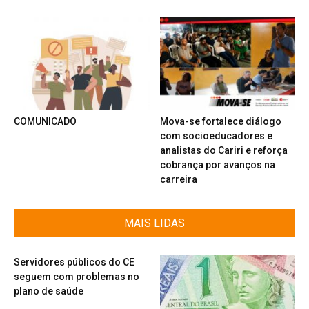
COMUNICADO
Mova-se fortalece diálogo
com socioeducadores e
analistas do Cariri e reforça
cobrança por avanços na
carreira
MAIS LIDAS
Servidores públicos do CE
seguem com problemas no
plano de saúde