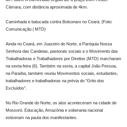
Câmara, com distância aproximada de 4km.
Caminhada e batucada contra Bolsonaro no Ceará. (Foto:
Comunicação | MTD)
Ainda no Ceará, em Juazeiro do Norte, a Paróquia Nossa
Senhora das Candeias, pastorais sociais e o Movimento das
Trabalhadoras e Trabalhadores por Direitos (MTD) marcharam
na sexta-feira (6). Também na sexta, a capital João Pessoa,
na Paraíba, também reuniu Movimentos sociais, estudantes,
trabalhadores e trabalhadoras na prévia do “Grito dos
Excluídos”.
No Rio Grande do Norte, os atos aconteceram na cidade de
Mossoró. Educação, Amazônia e soberania nacional
estiveram na pauta dos manifestantes.