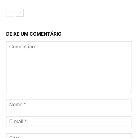
DEIXE UM COMENTÁRIO