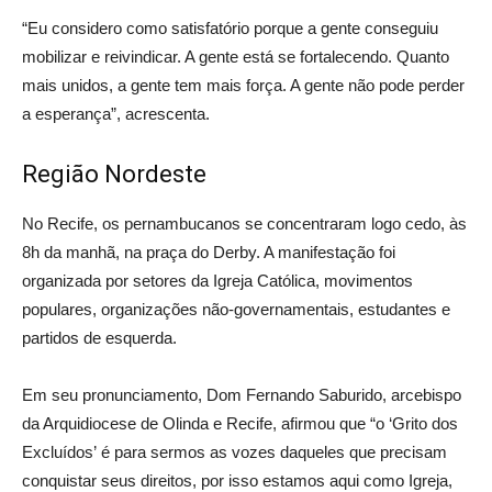
“Eu considero como satisfatório porque a gente conseguiu
mobilizar e reivindicar. A gente está se fortalecendo. Quanto
mais unidos, a gente tem mais força. A gente não pode perder
a esperança”, acrescenta.
Região Nordeste
No Recife, os pernambucanos se concentraram logo cedo, às
8h da manhã, na praça do Derby. A manifestação foi
organizada por setores da Igreja Católica, movimentos
populares, organizações não-governamentais, estudantes e
partidos de esquerda.
Em seu pronunciamento, Dom Fernando Saburido, arcebispo
da Arquidiocese de Olinda e Recife, afirmou que “o ‘Grito dos
Excluídos’ é para sermos as vozes daqueles que precisam
conquistar seus direitos, por isso estamos aqui como Igreja,