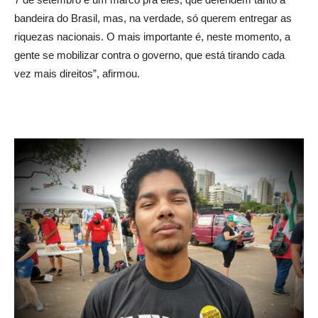
bandeira do Brasil, mas, na verdade, só querem entregar as
riquezas nacionais. O mais importante é, neste momento, a
gente se mobilizar contra o governo, que está tirando cada
vez mais direitos”, afirmou.