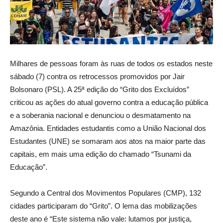
Milhares de pessoas foram às ruas de todos os estados neste
sábado (7) contra os retrocessos promovidos por Jair
Bolsonaro (PSL). A 25ª edição do “Grito dos Excluídos”
criticou as ações do atual governo contra a educação pública
e a soberania nacional e denunciou o desmatamento na
Amazônia. Entidades estudantis como a União Nacional dos
Estudantes (UNE) se somaram aos atos na maior parte das
capitais, em mais uma edição do chamado “Tsunami da
Educação”.
Segundo a Central dos Movimentos Populares (CMP), 132
cidades participaram do “Grito”. O lema das mobilizações
deste ano é “Este sistema não vale: lutamos por justiça,