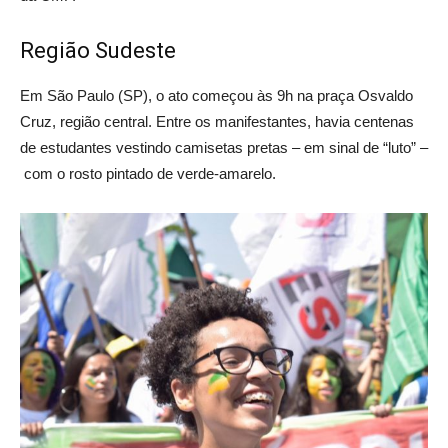
Região Sudeste
Em São Paulo (SP), o ato começou às 9h na praça Osvaldo
Cruz, região central. Entre os manifestantes, havia centenas
de estudantes vestindo camisetas pretas – em sinal de “luto” –
com o rosto pintado de verde-amarelo.