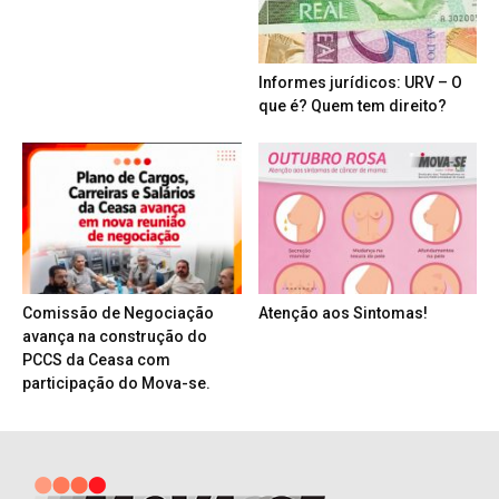
Informes jurídicos: URV – O
que é? Quem tem direito?
Comissão de Negociação
Atenção aos Sintomas!
avança na construção do
PCCS da Ceasa com
participação do Mova-se.