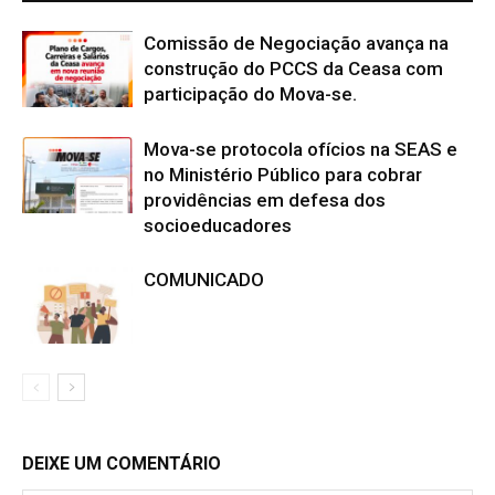
Comissão de Negociação avança na
construção do PCCS da Ceasa com
participação do Mova-se.
Mova-se protocola ofícios na SEAS e
no Ministério Público para cobrar
providências em defesa dos
socioeducadores
COMUNICADO
DEIXE UM COMENTÁRIO