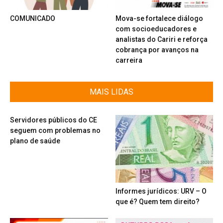
COMUNICADO
Mova-se fortalece diálogo
com socioeducadores e
analistas do Cariri e reforça
cobrança por avanços na
carreira
MAIS LIDAS
Servidores públicos do CE
seguem com problemas no
plano de saúde
Informes jurídicos: URV – O
que é? Quem tem direito?