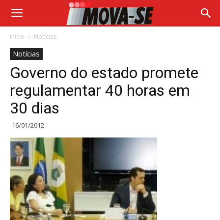
Início
Notícias
Notícias
Governo do estado promete
regulamentar 40 horas em
30 dias
16/01/2012