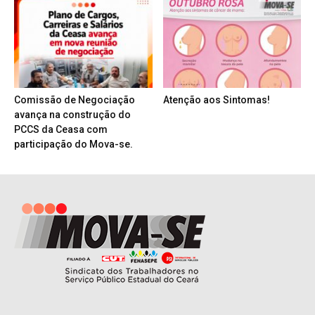
Comissão de Negociação
Atenção aos Sintomas!
avança na construção do
PCCS da Ceasa com
participação do Mova-se.