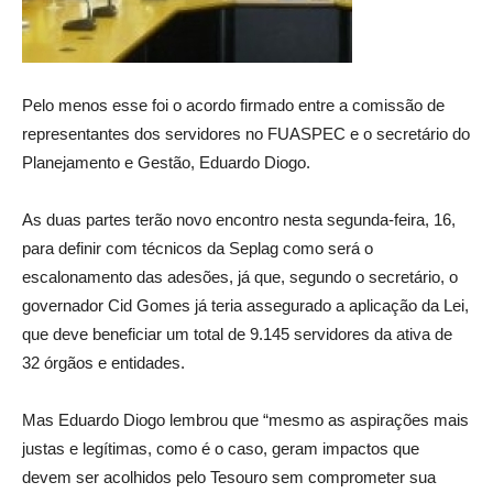
Pelo menos esse foi o acordo firmado entre a comissão de
representantes dos servidores no FUASPEC e o secretário do
Planejamento e Gestão, Eduardo Diogo.
As duas partes terão novo encontro nesta segunda-feira, 16,
para definir com técnicos da Seplag como será o
escalonamento das adesões, já que, segundo o secretário, o
governador Cid Gomes já teria assegurado a aplicação da Lei,
que deve beneficiar um total de 9.145 servidores da ativa de
32 órgãos e entidades.
Mas Eduardo Diogo lembrou que “mesmo as aspirações mais
justas e legítimas, como é o caso, geram impactos que
devem ser acolhidos pelo Tesouro sem comprometer sua