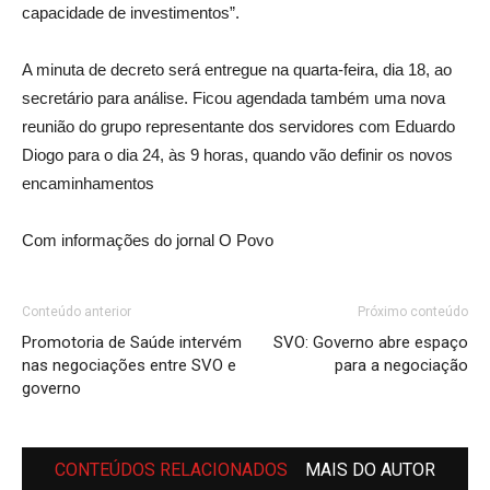
capacidade de investimentos”.
A minuta de decreto será entregue na quarta-feira, dia 18, ao
secretário para análise. Ficou agendada também uma nova
reunião do grupo representante dos servidores com Eduardo
Diogo para o dia 24, às 9 horas, quando vão definir os novos
encaminhamentos
Com informações do jornal O Povo
Conteúdo anterior
Próximo conteúdo
Promotoria de Saúde intervém
SVO: Governo abre espaço
nas negociações entre SVO e
para a negociação
governo
CONTEÚDOS RELACIONADOS
MAIS DO AUTOR