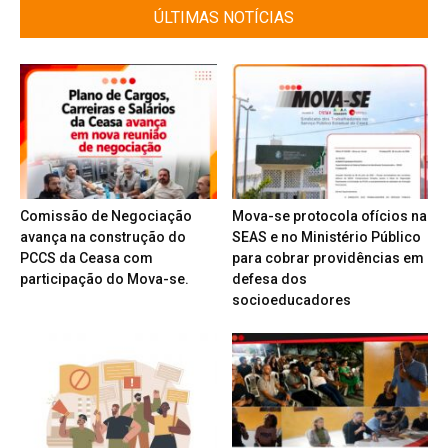
ÚLTIMAS NOTÍCIAS
Comissão de Negociação
Mova-se protocola ofícios na
avança na construção do
SEAS e no Ministério Público
PCCS da Ceasa com
para cobrar providências em
participação do Mova-se.
defesa dos
socioeducadores