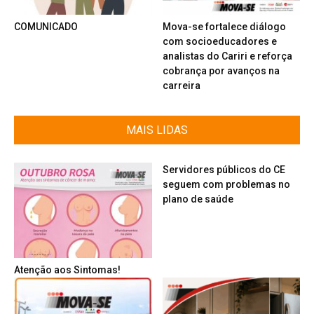
COMUNICADO
Mova-se fortalece diálogo
com socioeducadores e
analistas do Cariri e reforça
cobrança por avanços na
carreira
MAIS LIDAS
Servidores públicos do CE
seguem com problemas no
plano de saúde
Atenção aos Sintomas!