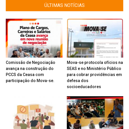
ÚLTIMAS NOTÍCIAS
Comissão de Negociação
Mova-se protocola ofícios na
avança na construção do
SEAS e no Ministério Público
PCCS da Ceasa com
para cobrar providências em
participação do Mova-se.
defesa dos
socioeducadores