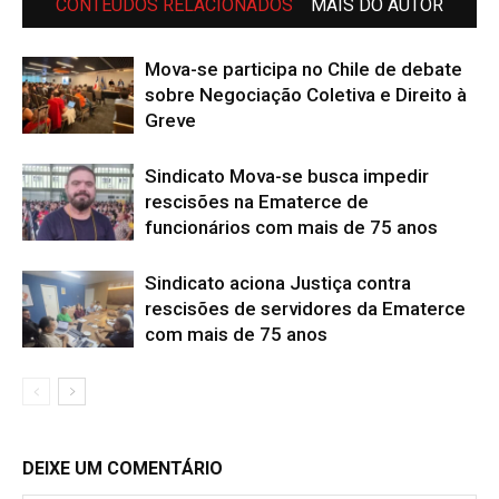
CONTEÚDOS RELACIONADOS
MAIS DO AUTOR
Mova-se participa no Chile de debate
sobre Negociação Coletiva e Direito à
Greve
Sindicato Mova-se busca impedir
rescisões na Ematerce de
funcionários com mais de 75 anos
Sindicato aciona Justiça contra
rescisões de servidores da Ematerce
com mais de 75 anos
DEIXE UM COMENTÁRIO