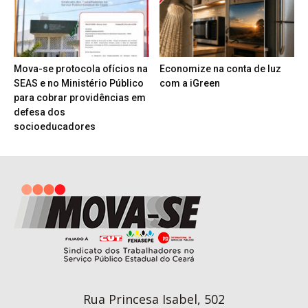
Mova-se protocola ofícios na
Economize na conta de luz
SEAS e no Ministério Público
com a iGreen
para cobrar providências em
defesa dos
socioeducadores
Rua Princesa Isabel, 502