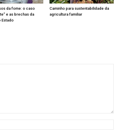
sos da fome: o caso
Caminho para sustentabilidade da
te” e as brechas da
agricultura familiar
o Estado