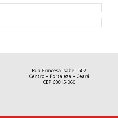
Rua Princesa Isabel, 502
Centro – Fortaleza – Ceará
CEP 60015-060