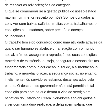
de resolver as reivindicações da categoria.
O que se comemorar se a gestão pública do nosso estado
não tem um menor respeito por nós? Somos obrigados a
conviver com baixos salários, muitas vezes trabalhamos em
condições assustadoras, sobre pressão e doenças
ocupacionais.
O trabalho tem sido concebido como uma atividade através da
qual o ser humano estabelece uma relação com o mundo
social, a fim de assegurar a reprodução de suas condições
materiais de existência, ou seja, assegurar o nossos direitos
fundamentais como: a educação, a saúde, a alimentação, o
trabalho, a moradia, o lazer, a segurança social, no entanto,
infelizmente nós servidores estamos desamparados pelo
estado. O descaso do governador não está permitindo tal
condição para com os que deram a vida ao serviço em
benefício do Estado do Ceará. Servidores são obrigados a
viver com uma dura realidade, a defasagem salarial que