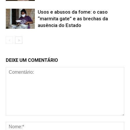
Usos e abusos da fome: o caso
“marmita gate” e as brechas da
ausência do Estado
DEIXE UM COMENTÁRIO