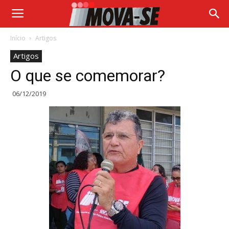
Início
Artigos
Artigos
O que se comemorar?
06/12/2019