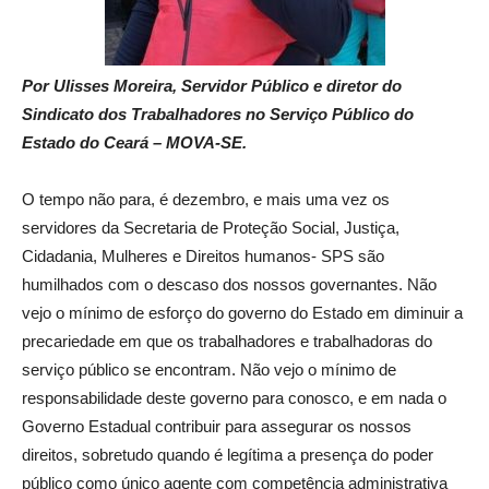
Por Ulisses Moreira, Servidor Público e diretor do
Sindicato dos Trabalhadores no Serviço Público do
Estado do Ceará – MOVA-SE.
O tempo não para, é dezembro, e mais uma vez os
servidores da Secretaria de Proteção Social, Justiça,
Cidadania, Mulheres e Direitos humanos- SPS são
humilhados com o descaso dos nossos governantes. Não
vejo o mínimo de esforço do governo do Estado em diminuir a
precariedade em que os trabalhadores e trabalhadoras do
serviço público se encontram. Não vejo o mínimo de
responsabilidade deste governo para conosco, e em nada o
Governo Estadual contribuir para assegurar os nossos
direitos, sobretudo quando é legítima a presença do poder
público como único agente com competência administrativa