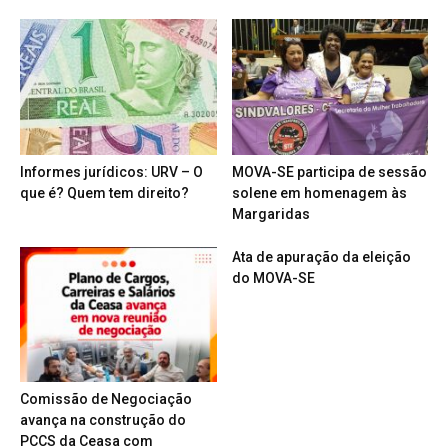
Informes jurídicos: URV – O
MOVA-SE participa de sessão
que é? Quem tem direito?
solene em homenagem às
Margaridas
Ata de apuração da eleição
do MOVA-SE
Comissão de Negociação
avança na construção do
PCCS da Ceasa com