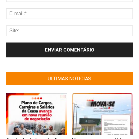
ÚLTIMAS NOTÍCIAS