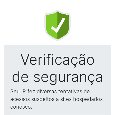
Verificação
de segurança
Seu IP fez diversas tentativas de
acessos suspeitos a sites hospedados
conosco.