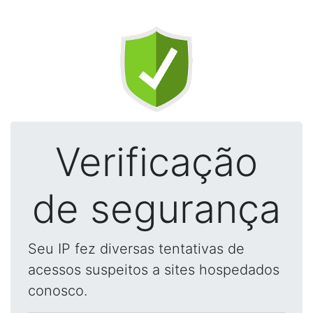
Verificação
de segurança
Seu IP fez diversas tentativas de
acessos suspeitos a sites hospedados
conosco.