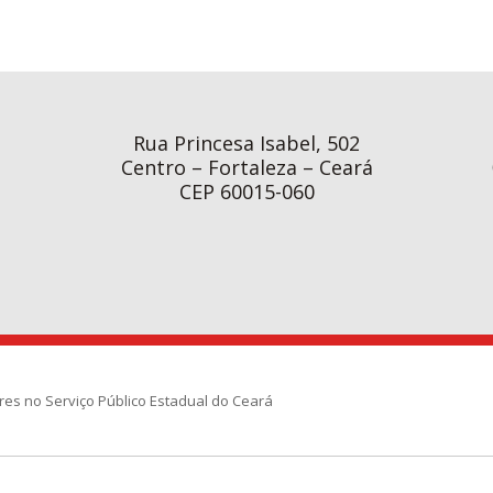
Rua Princesa Isabel, 502
Centro – Fortaleza – Ceará
CEP 60015-060
res no Serviço Público Estadual do Ceará