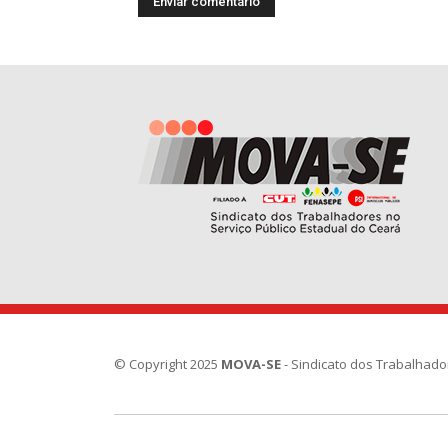
© Copyright 2025
MOVA-SE
- Sindicato dos Trabalhado