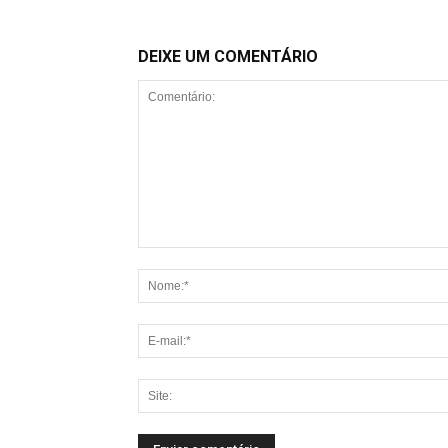
DEIXE UM COMENTÁRIO