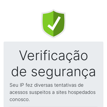
Verificação
de segurança
Seu IP fez diversas tentativas de
acessos suspeitos a sites hospedados
conosco.