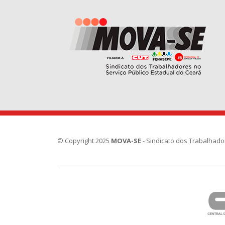
© Copyright 2025
MOVA-SE
- Sindicato dos Trabalhado