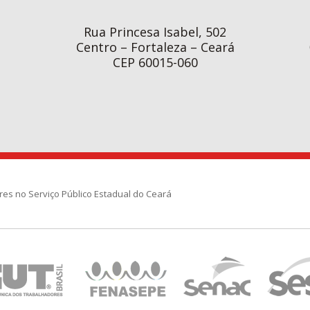
Rua Princesa Isabel, 502
Centro – Fortaleza – Ceará
CEP 60015-060
res no Serviço Público Estadual do Ceará