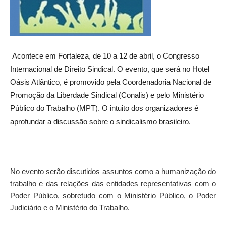
Acontece em Fortaleza, de 10 a 12 de abril, o Congresso
Internacional de Direito Sindical. O evento, que será no Hotel
Oásis Atlântico, é promovido pela Coordenadoria Nacional de
Promoção da Liberdade Sindical (Conalis) e pelo Ministério
Público do Trabalho (MPT). O intuito dos organizadores é
aprofundar a discussão sobre o sindicalismo brasileiro.
No evento serão discutidos assuntos como a humanização do
trabalho e das relações das entidades representativas com o
Poder Público, sobretudo com o Ministério Público, o Poder
Judiciário e o Ministério do Trabalho.