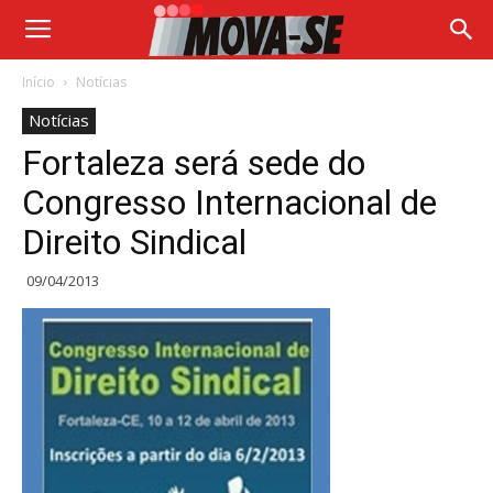
Início
Notícias
Notícias
Fortaleza será sede do
Congresso Internacional de
Direito Sindical
09/04/2013