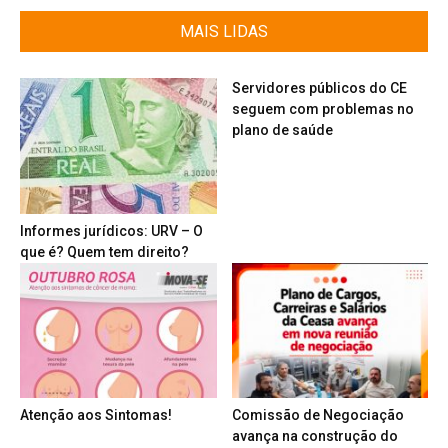
MAIS LIDAS
Servidores públicos do CE
seguem com problemas no
plano de saúde
Informes jurídicos: URV – O
que é? Quem tem direito?
Atenção aos Sintomas!
Comissão de Negociação
avança na construção do