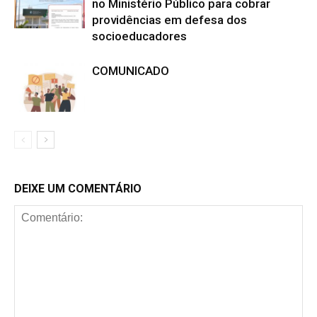
no Ministério Público para cobrar
providências em defesa dos
socioeducadores
COMUNICADO
DEIXE UM COMENTÁRIO