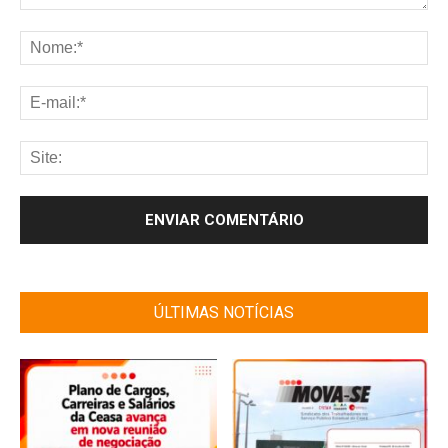
ÚLTIMAS NOTÍCIAS