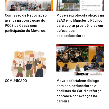
Comissão de Negociação
Mova-se protocola ofícios na
avança na construção do
SEAS e no Ministério Público
PCCS da Ceasa com
para cobrar providências em
participação do Mova-se.
defesa dos
socioeducadores
COMUNICADO
Mova-se fortalece diálogo
com socioeducadores e
analistas do Cariri e reforça
cobrança por avanços na
carreira