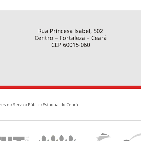
Rua Princesa Isabel, 502
Centro – Fortaleza – Ceará
CEP 60015-060
res no Serviço Público Estadual do Ceará