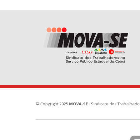
© Copyright 2025
MOVA-SE
- Sindicato dos Trabalhado