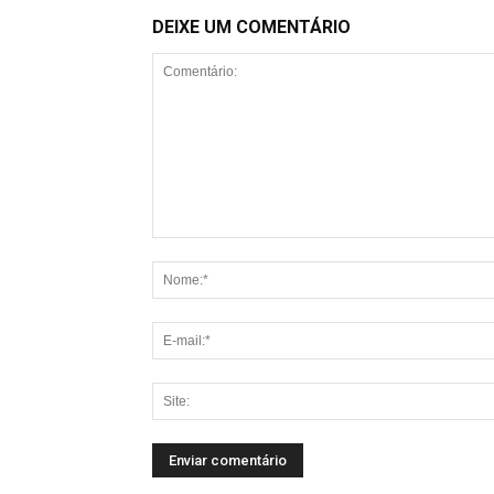
DEIXE UM COMENTÁRIO