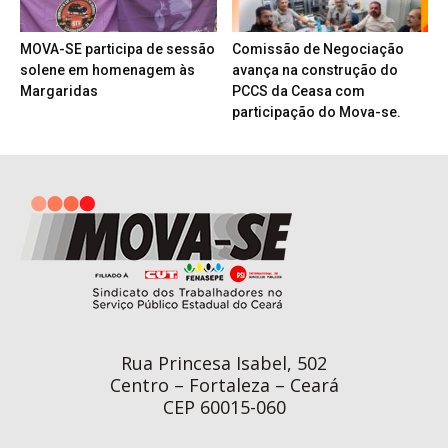
MOVA-SE participa de sessão
Comissão de Negociação
solene em homenagem às
avança na construção do
Margaridas
PCCS da Ceasa com
participação do Mova-se.
Rua Princesa Isabel, 502
Centro – Fortaleza – Ceará
CEP 60015-060