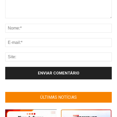
ÚLTIMAS NOTÍCIAS