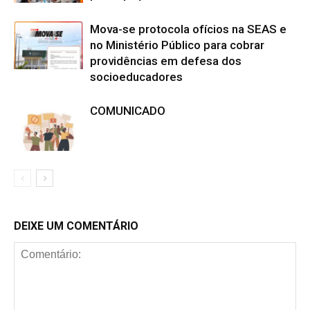
Mova-se protocola ofícios na SEAS e
no Ministério Público para cobrar
providências em defesa dos
socioeducadores
COMUNICADO
DEIXE UM COMENTÁRIO