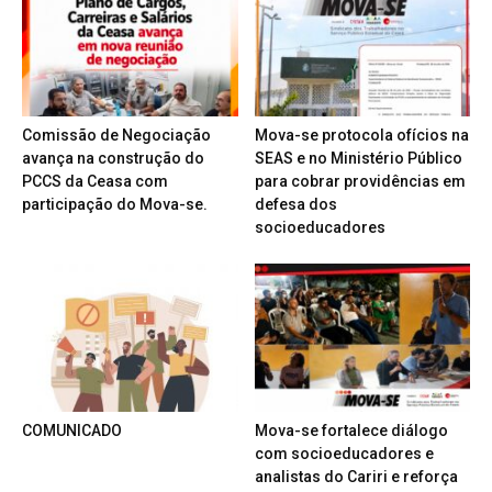
Comissão de Negociação
Mova-se protocola ofícios na
avança na construção do
SEAS e no Ministério Público
PCCS da Ceasa com
para cobrar providências em
participação do Mova-se.
defesa dos
socioeducadores
COMUNICADO
Mova-se fortalece diálogo
com socioeducadores e
analistas do Cariri e reforça