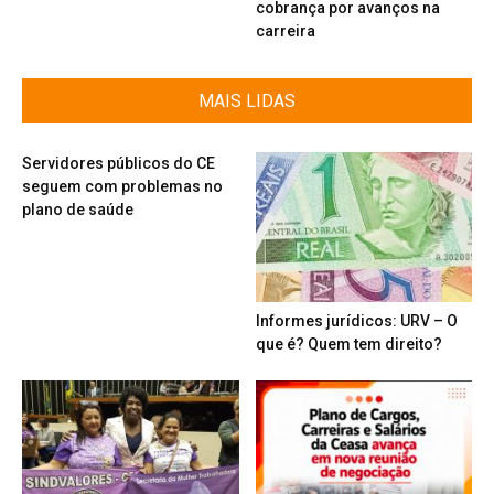
cobrança por avanços na
carreira
MAIS LIDAS
Servidores públicos do CE
seguem com problemas no
plano de saúde
Informes jurídicos: URV – O
que é? Quem tem direito?