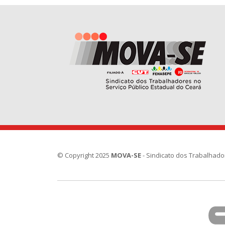
© Copyright 2025
MOVA-SE
- Sindicato dos Trabalhado