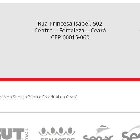
Rua Princesa Isabel, 502
Centro – Fortaleza – Ceará
CEP 60015-060
res no Serviço Público Estadual do Ceará