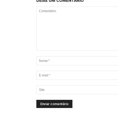
DEIXE UM COMENTÁRIO