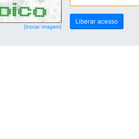
[trocar imagem]