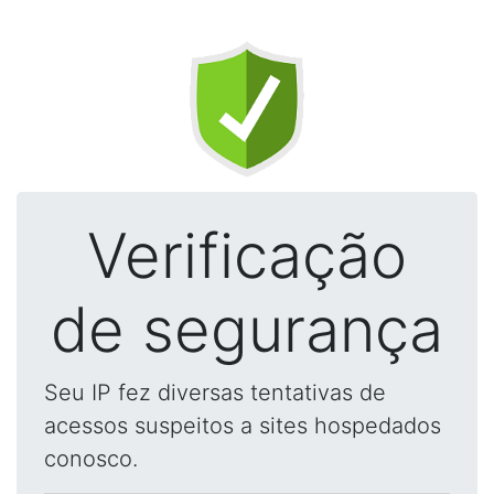
Verificação
de segurança
Seu IP fez diversas tentativas de
acessos suspeitos a sites hospedados
conosco.