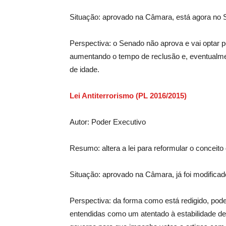
Situação: aprovado na Câmara, está agora no 
Perspectiva: o Senado não aprova e vai optar p
aumentando o tempo de reclusão e, eventualmen
de idade.
Lei Antiterrorismo (PL 2016/2015)
Autor: Poder Executivo
Resumo: altera a lei para reformular o conceito 
Situação: aprovado na Câmara, já foi modifica
Perspectiva: da forma como está redigido, pod
entendidas como um atentado à estabilidade de