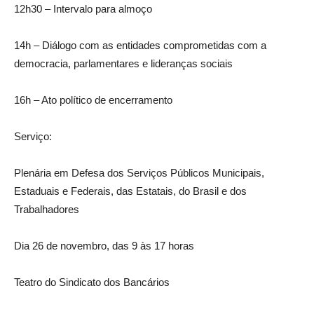
12h30 – Intervalo para almoço
14h – Diálogo com as entidades comprometidas com a
democracia, parlamentares e lideranças sociais
16h – Ato político de encerramento
Serviço:
Plenária em Defesa dos Serviços Públicos Municipais,
Estaduais e Federais, das Estatais, do Brasil e dos
Trabalhadores
Dia 26 de novembro, das 9 às 17 horas
Teatro do Sindicato dos Bancários