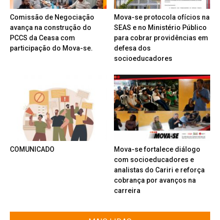
Comissão de Negociação
Mova-se protocola ofícios na
avança na construção do
SEAS e no Ministério Público
PCCS da Ceasa com
para cobrar providências em
participação do Mova-se.
defesa dos
socioeducadores
COMUNICADO
Mova-se fortalece diálogo
com socioeducadores e
analistas do Cariri e reforça
cobrança por avanços na
carreira