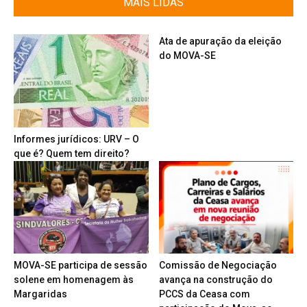
MAIS LIDAS
Ata de apuração da eleição
do MOVA-SE
Informes jurídicos: URV – O
que é? Quem tem direito?
MOVA-SE participa de sessão
Comissão de Negociação
solene em homenagem às
avança na construção do
Margaridas
PCCS da Ceasa com