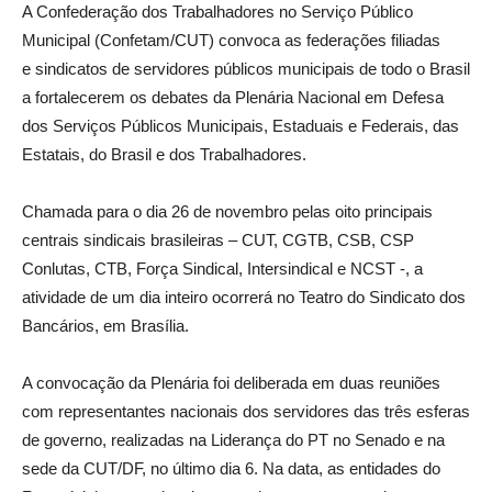
A Confederação dos Trabalhadores no Serviço Público
Municipal (Confetam/CUT) convoca as federações filiadas
e sindicatos de servidores públicos municipais de todo o Brasil
a fortalecerem os debates da Plenária Nacional em Defesa
dos Serviços Públicos Municipais, Estaduais e Federais, das
Estatais, do Brasil e dos Trabalhadores.
Chamada para o dia 26 de novembro pelas oito principais
centrais sindicais brasileiras – CUT, CGTB, CSB, CSP
Conlutas, CTB, Força Sindical, Intersindical e NCST -, a
atividade de um dia inteiro ocorrerá no Teatro do Sindicato dos
Bancários, em Brasília.
A convocação da Plenária foi deliberada em duas reuniões
com representantes nacionais dos servidores das três esferas
de governo, realizadas na Liderança do PT no Senado e na
sede da CUT/DF, no último dia 6. Na data, as entidades do