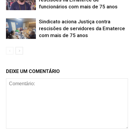
funcionários com mais de 75 anos
Sindicato aciona Justiça contra
rescisões de servidores da Ematerce
com mais de 75 anos
DEIXE UM COMENTÁRIO