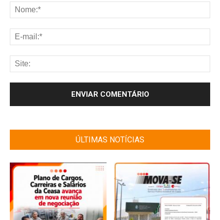
ÚLTIMAS NOTÍCIAS