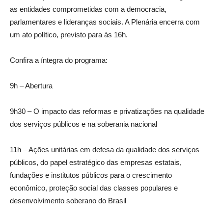
as entidades comprometidas com a democracia,
parlamentares e lideranças sociais. A Plenária encerra com
um ato político, previsto para às 16h.
Confira a íntegra do programa:
9h – Abertura
9h30 – O impacto das reformas e privatizações na qualidade
dos serviços públicos e na soberania nacional
11h – Ações unitárias em defesa da qualidade dos serviços
públicos, do papel estratégico das empresas estatais,
fundações e institutos públicos para o crescimento
econômico, proteção social das classes populares e
desenvolvimento soberano do Brasil