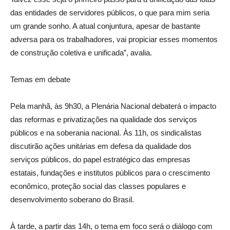
das entidades de servidores públicos, o que para mim seria
um grande sonho. A atual conjuntura, apesar de bastante
adversa para os trabalhadores, vai propiciar esses momentos
de construção coletiva e unificada”, avalia.
Temas em debate
Pela manhã, às 9h30, a Plenária Nacional debaterá o impacto
das reformas e privatizações na qualidade dos serviços
públicos e na soberania nacional. Às 11h, os sindicalistas
discutirão ações unitárias em defesa da qualidade dos
serviços públicos, do papel estratégico das empresas
estatais, fundações e institutos públicos para o crescimento
econômico, proteção social das classes populares e
desenvolvimento soberano do Brasil.
À tarde, a partir das 14h, o tema em foco será o diálogo com