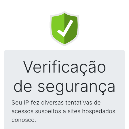
Verificação
de segurança
Seu IP fez diversas tentativas de
acessos suspeitos a sites hospedados
conosco.