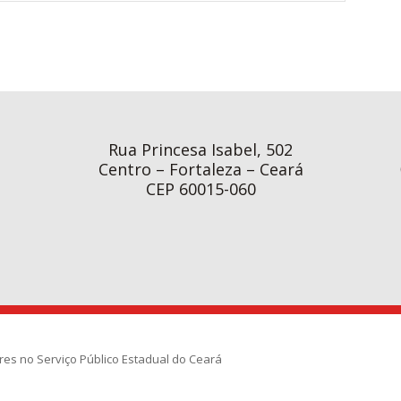
Rua Princesa Isabel, 502
Centro – Fortaleza – Ceará
CEP 60015-060
res no Serviço Público Estadual do Ceará