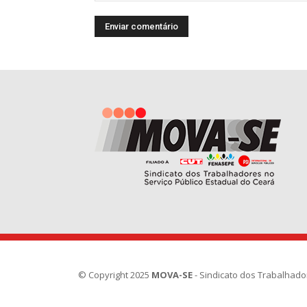
© Copyright 2025
MOVA-SE
- Sindicato dos Trabalhado