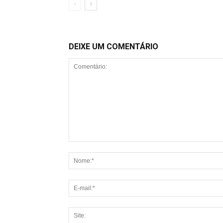
DEIXE UM COMENTÁRIO