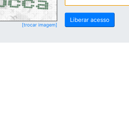
[trocar imagem]