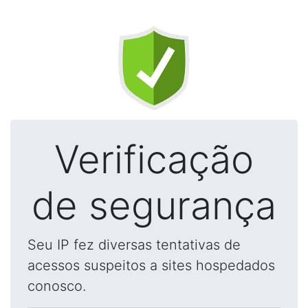
Verificação
de segurança
Seu IP fez diversas tentativas de
acessos suspeitos a sites hospedados
conosco.