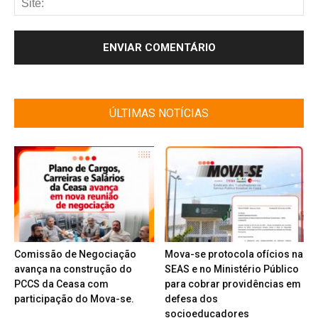
ÚLTIMAS NOTÍCIAS
Comissão de Negociação
Mova-se protocola ofícios na
avança na construção do
SEAS e no Ministério Público
PCCS da Ceasa com
para cobrar providências em
participação do Mova-se.
defesa dos
socioeducadores