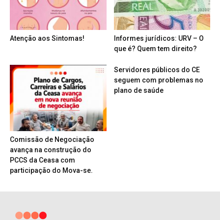
Atenção aos Sintomas!
Informes jurídicos: URV – O
que é? Quem tem direito?
Servidores públicos do CE
seguem com problemas no
plano de saúde
Comissão de Negociação
avança na construção do
PCCS da Ceasa com
participação do Mova-se.