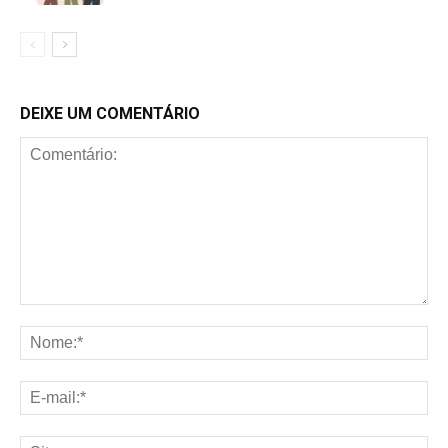
DEIXE UM COMENTÁRIO