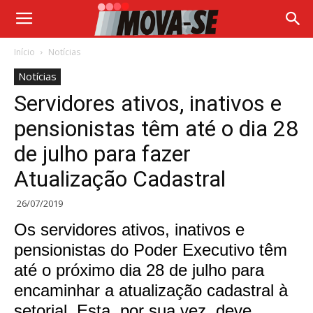
Início
Notícias
Notícias
Servidores ativos, inativos e
pensionistas têm até o dia 28
de julho para fazer
Atualização Cadastral
26/07/2019
Os servidores ativos, inativos e
pensionistas do Poder Executivo têm
até o próximo dia 28 de julho para
encaminhar a atualização cadastral à
setorial. Esta, por sua vez, deve