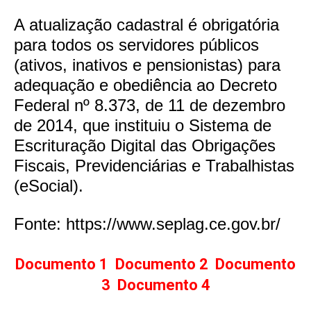
A atualização cadastral é obrigatória
para todos os servidores públicos
(ativos, inativos e pensionistas) para
adequação e obediência ao Decreto
Federal nº 8.373, de 11 de dezembro
de 2014, que instituiu o Sistema de
Escrituração Digital das Obrigações
Fiscais, Previdenciárias e Trabalhistas
(eSocial).
Fonte: https://www.seplag.ce.gov.br/
Documento 1
Documento 2
Documento
3
Documento 4