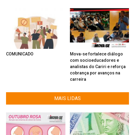
COMUNICADO
Mova-se fortalece diálogo
com socioeducadores e
analistas do Cariri e reforça
cobrança por avanços na
carreira
MAIS LIDAS