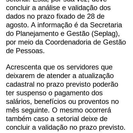
concluir a análise e validação dos
dados no prazo fixado de 28 de
agosto. A informação é da Secretaria
do Planejamento e Gestão (Seplag),
por meio da Coordenadoria de Gestão
de Pessoas.
Acrescenta que os servidores que
deixarem de atender a atualização
cadastral no prazo previsto poderão
ter suspenso o pagamento dos
salários, benefícios ou proventos no
mês seguinte. O mesmo ocorrerá
também caso a setorial deixe de
concluir a validação no prazo previsto.