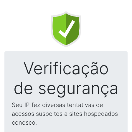
Verificação
de segurança
Seu IP fez diversas tentativas de
acessos suspeitos a sites hospedados
conosco.