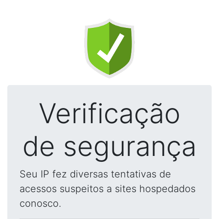
Verificação
de segurança
Seu IP fez diversas tentativas de
acessos suspeitos a sites hospedados
conosco.