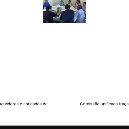
servidores e entidades de
Comissão unificada traça