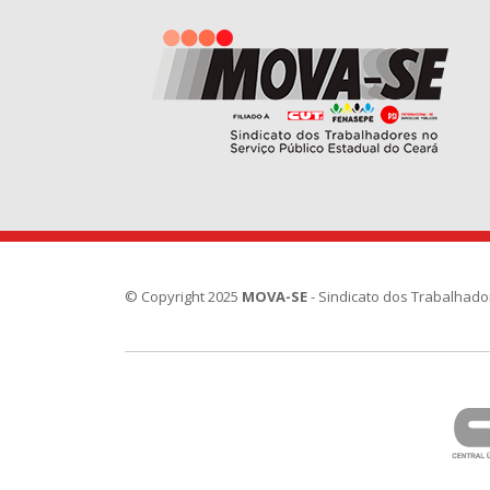
© Copyright 2025
MOVA-SE
- Sindicato dos Trabalhado