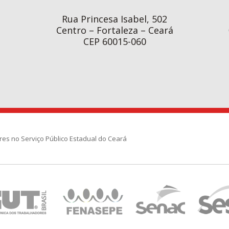
Rua Princesa Isabel, 502
Centro – Fortaleza – Ceará
CEP 60015-060
res no Serviço Público Estadual do Ceará