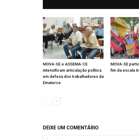
MOVA-SE e ASSEMA-CE
MOVA-SE partic
intensificam articulação política
fim da escala 6
em defesa dos trabalhadores da
Ematerce
DEIXE UM COMENTÁRIO