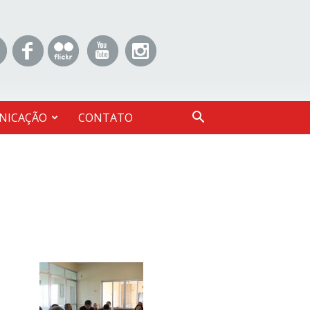
NICAÇÃO
CONTATO