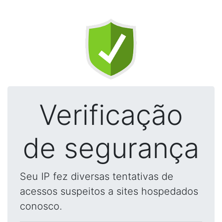
Verificação
de segurança
Seu IP fez diversas tentativas de
acessos suspeitos a sites hospedados
conosco.