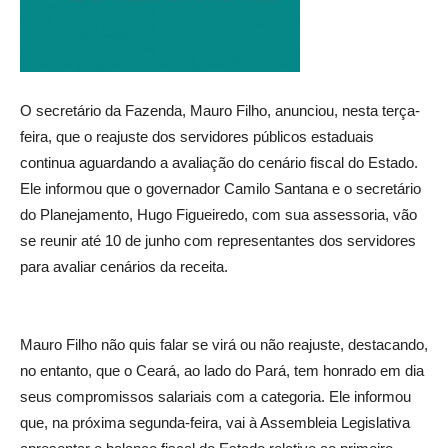
O secretário da Fazenda, Mauro Filho, anunciou, nesta terça-
feira, que o reajuste dos servidores públicos estaduais
continua aguardando a avaliação do cenário fiscal do Estado.
Ele informou que o governador Camilo Santana e o secretário
do Planejamento, Hugo Figueiredo, com sua assessoria, vão
se reunir até 10 de junho com representantes dos servidores
para avaliar cenários da receita.
Mauro Filho não quis falar se virá ou não reajuste, destacando,
no entanto, que o Ceará, ao lado do Pará, tem honrado em dia
seus compromissos salariais com a categoria. Ele informou
que, na próxima segunda-feira, vai à Assembleia Legislativa