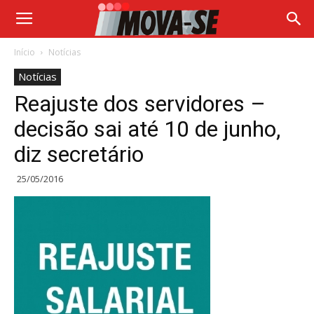
Início
Notícias
Notícias
Reajuste dos servidores –
decisão sai até 10 de junho,
diz secretário
25/05/2016