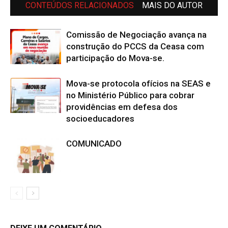
CONTEÚDOS RELACIONADOS
MAIS DO AUTOR
Comissão de Negociação avança na
construção do PCCS da Ceasa com
participação do Mova-se.
Mova-se protocola ofícios na SEAS e
no Ministério Público para cobrar
providências em defesa dos
socioeducadores
COMUNICADO