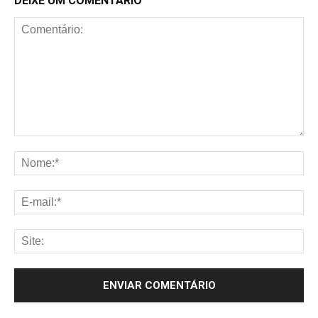
DEIXE UM COMENTÁRIO