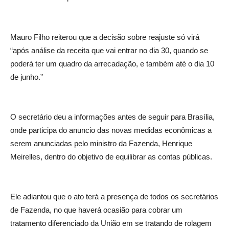
Mauro Filho reiterou que a decisão sobre reajuste só virá
“após análise da receita que vai entrar no dia 30, quando se
poderá ter um quadro da arrecadação, e também até o dia 10
de junho.”
O secretário deu a informações antes de seguir para Brasília,
onde participa do anuncio das novas medidas econômicas a
serem anunciadas pelo ministro da Fazenda, Henrique
Meirelles, dentro do objetivo de equilibrar as contas públicas.
Ele adiantou que o ato terá a presença de todos os secretários
de Fazenda, no que haverá ocasião para cobrar um
tratamento diferenciado da União em se tratando de rolagem