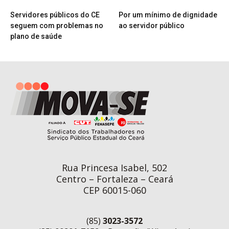
Servidores públicos do CE
Por um mínimo de dignidade
seguem com problemas no
ao servidor público
plano de saúde
Rua Princesa Isabel, 502
Centro – Fortaleza – Ceará
CEP 60015-060
(85)
3023-3572