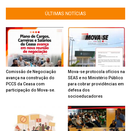
ÚLTIMAS NOTÍCIAS
Comissão de Negociação
Mova-se protocola ofícios na
avança na construção do
SEAS e no Ministério Público
PCCS da Ceasa com
para cobrar providências em
participação do Mova-se.
defesa dos
socioeducadores