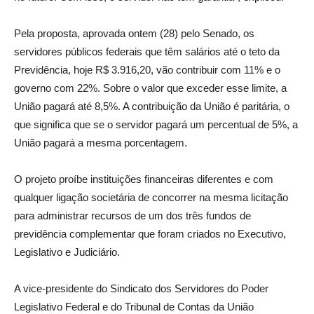
Pela proposta, aprovada ontem (28) pelo Senado, os
servidores públicos federais que têm salários até o teto da
Previdência, hoje R$ 3.916,20, vão contribuir com 11% e o
governo com 22%. Sobre o valor que exceder esse limite, a
União pagará até 8,5%. A contribuição da União é paritária, o
que significa que se o servidor pagará um percentual de 5%, a
União pagará a mesma porcentagem.
O projeto proíbe instituições financeiras diferentes e com
qualquer ligação societária de concorrer na mesma licitação
para administrar recursos de um dos três fundos de
previdência complementar que foram criados no Executivo,
Legislativo e Judiciário.
A vice-presidente do Sindicato dos Servidores do Poder
Legislativo Federal e do Tribunal de Contas da União