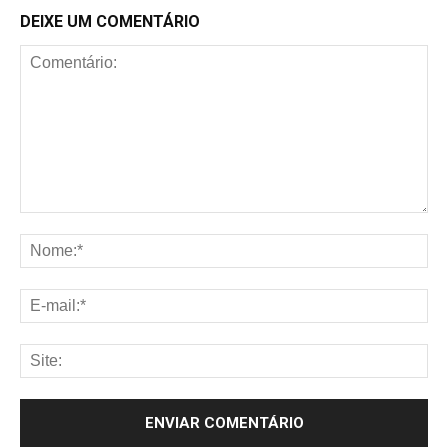
DEIXE UM COMENTÁRIO