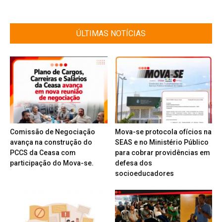
ÚLTIMAS NOTÍCIAS
Comissão de Negociação
Mova-se protocola ofícios na
avança na construção do
SEAS e no Ministério Público
PCCS da Ceasa com
para cobrar providências em
participação do Mova-se.
defesa dos
socioeducadores