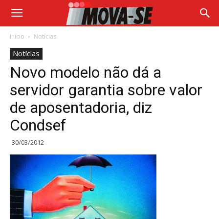
Início
Notícias
Notícias
Novo modelo não dá a
servidor garantia sobre valor
de aposentadoria, diz
Condsef
30/03/2012