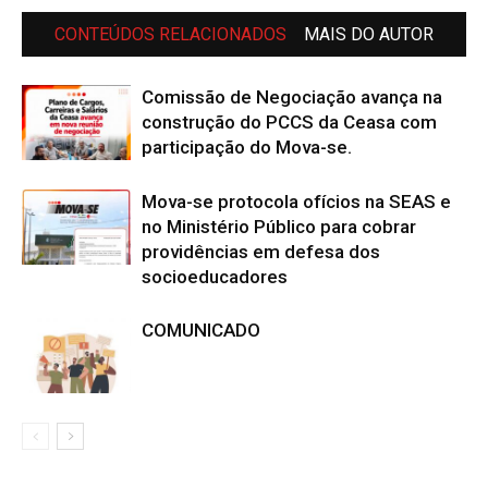
CONTEÚDOS RELACIONADOS
MAIS DO AUTOR
Comissão de Negociação avança na
construção do PCCS da Ceasa com
participação do Mova-se.
Mova-se protocola ofícios na SEAS e
no Ministério Público para cobrar
providências em defesa dos
socioeducadores
COMUNICADO