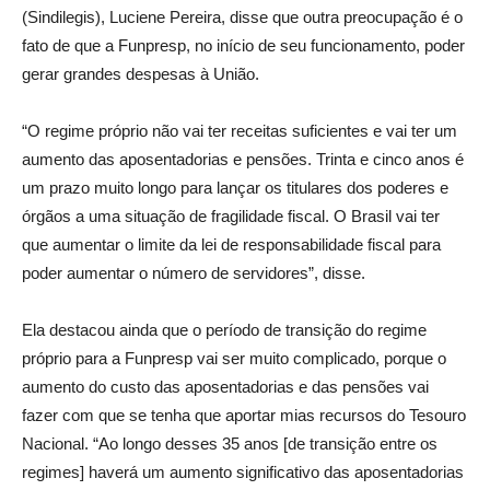
(Sindilegis), Luciene Pereira, disse que outra preocupação é o
fato de que a Funpresp, no início de seu funcionamento, poder
gerar grandes despesas à União.
“O regime próprio não vai ter receitas suficientes e vai ter um
aumento das aposentadorias e pensões. Trinta e cinco anos é
um prazo muito longo para lançar os titulares dos poderes e
órgãos a uma situação de fragilidade fiscal. O Brasil vai ter
que aumentar o limite da lei de responsabilidade fiscal para
poder aumentar o número de servidores”, disse.
Ela destacou ainda que o período de transição do regime
próprio para a Funpresp vai ser muito complicado, porque o
aumento do custo das aposentadorias e das pensões vai
fazer com que se tenha que aportar mias recursos do Tesouro
Nacional. “Ao longo desses 35 anos [de transição entre os
regimes] haverá um aumento significativo das aposentadorias