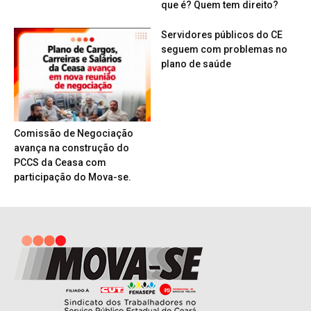
que é? Quem tem direito?
Servidores públicos do CE
seguem com problemas no
plano de saúde
Comissão de Negociação
avança na construção do
PCCS da Ceasa com
participação do Mova-se.