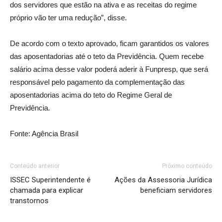
dos servidores que estão na ativa e as receitas do regime
próprio vão ter uma redução”, disse.
De acordo com o texto aprovado, ficam garantidos os valores
das aposentadorias até o teto da Previdência. Quem recebe
salário acima desse valor poderá aderir à Funpresp, que será
responsável pelo pagamento da complementação das
aposentadorias acima do teto do Regime Geral de
Previdência.
Fonte: Agência Brasil
Conteúdo anterior
Próximo conteúdo
ISSEC Superintendente é
Ações da Assessoria Jurídica
chamada para explicar
beneficiam servidores
transtornos