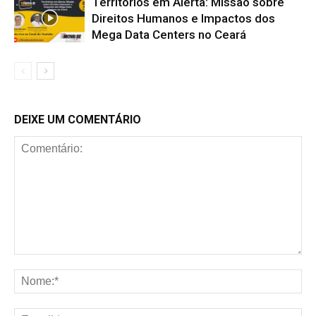
Territórios em Alerta: Missão sobre
Direitos Humanos e Impactos dos
Mega Data Centers no Ceará
DEIXE UM COMENTÁRIO