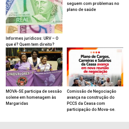
seguem com problemas no
plano de saúde
Informes jurídicos: URV – O
que é? Quem tem direito?
MOVA-SE participa de sessão
Comissão de Negociação
solene em homenagem às
avança na construção do
Margaridas
PCCS da Ceasa com
participação do Mova-se.