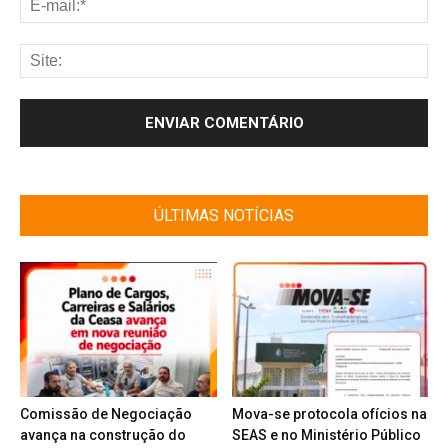
ÚLTIMAS NOTÍCIAS
Comissão de Negociação
Mova-se protocola ofícios na
avança na construção do
SEAS e no Ministério Público