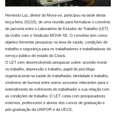
Hernesto Luz, diretor do Mova-se, participou na tarde desta
terça-feira, (01/10), de uma reunião para formalizar o convênio
de parceria entre o Laboratório de Estudos do Trabalho (LET)
da Unifor com o Sindicato MOVA-SE. O convênio tem como
objetivo fomentar pesquisas na área de saúde, condições de
trabalho e segurança para os trabalhadores e trabalhadoras do
serviço público do estado do Ceará.
O LET vem desenvolvendo pesquisas sobre: assédio moral
no trabalho, depressão e trabalho, papel do psicólogo
organizacional na saúde do trabalhador, identidade e trabalho,
síndrome de burnout entre outros assuntos relevantes para o
entendimento do sofrimento do trabalhador e sua relação com
as condições de trabalho. O LET conta com pesquisadores
externos, professores e alunos dos cursos de graduação e
pós-graduação da UNIFOR e da UECE.