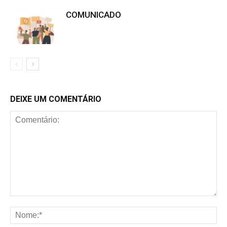
COMUNICADO
DEIXE UM COMENTÁRIO