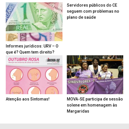
Servidores públicos do CE
seguem com problemas no
plano de saúde
Informes jurídicos: URV – O
que é? Quem tem direito?
Atenção aos Sintomas!
MOVA-SE participa de sessão
solene em homenagem às
Margaridas