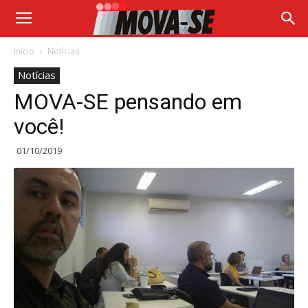
Início
Notícias
Notícias
MOVA-SE pensando em
você!
01/10/2019