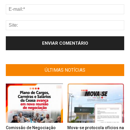
ÚLTIMAS NOTÍCIAS
Comissão de Negociação
Mova-se protocola ofícios na