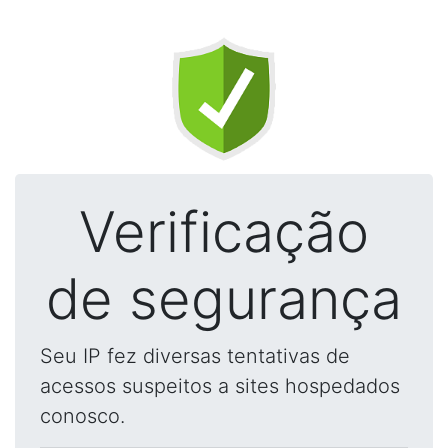
Verificação
de segurança
Seu IP fez diversas tentativas de
acessos suspeitos a sites hospedados
conosco.