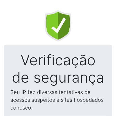
Verificação
de segurança
Seu IP fez diversas tentativas de
acessos suspeitos a sites hospedados
conosco.