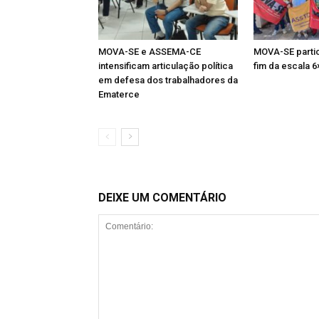
MOVA-SE e ASSEMA-CE
MOVA-SE partic
intensificam articulação política
fim da escala 6
em defesa dos trabalhadores da
Ematerce
DEIXE UM COMENTÁRIO