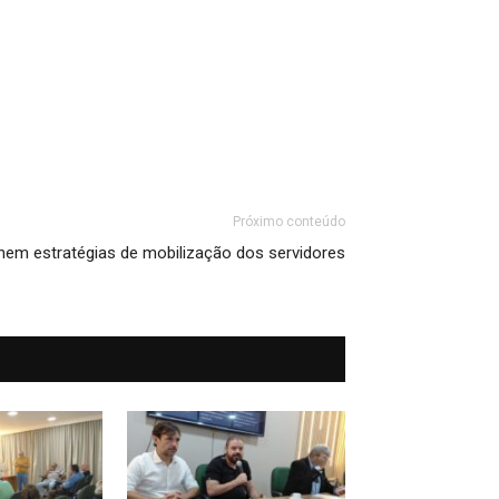
Próximo conteúdo
em estratégias de mobilização dos servidores