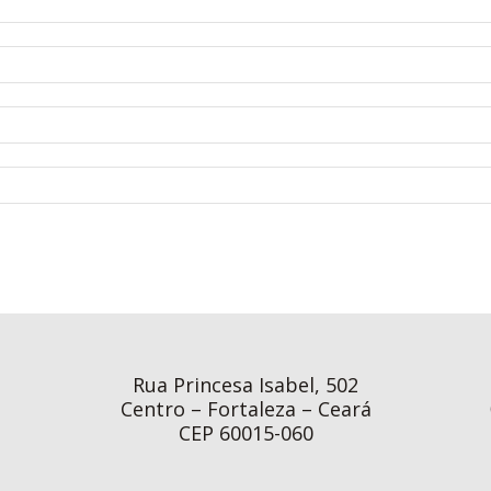
Rua Princesa Isabel, 502
Centro – Fortaleza – Ceará
CEP 60015-060