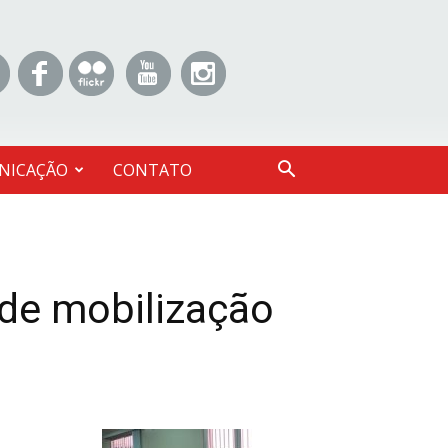
NICAÇÃO
CONTATO
de mobilização